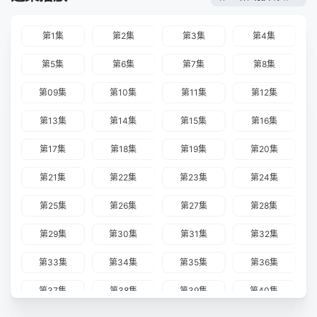
第1集
第2集
第3集
第4集
第5集
第6集
第7集
第8集
第09集
第10集
第11集
第12集
第13集
第14集
第15集
第16集
第17集
第18集
第19集
第20集
第21集
第22集
第23集
第24集
第25集
第26集
第27集
第28集
第29集
第30集
第31集
第32集
第33集
第34集
第35集
第36集
第37集
第38集
第39集
第40集