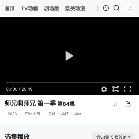
首页
TV动画
剧场版
欧美动漫
我的观影记录
00:00
/
20:49
师兄啊师兄 第一季
第84集
2023
中国大陆
喜剧
/
动作
/
动画
选集播放
第84集 切换线路