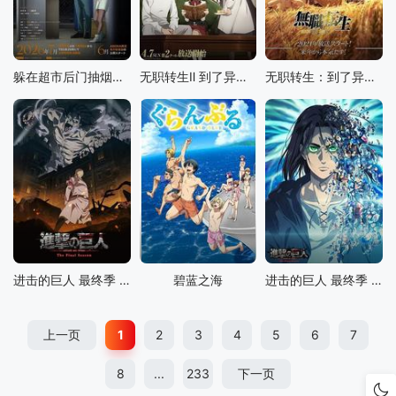
躲在超市后门抽烟的两人
无职转生Ⅱ 到了异世界就拿出真本事 Part 2
无职转生：到了异世界就拿出真本事
进击的巨人 最终季 Part.1
碧蓝之海
进击的巨人 最终季 Part.2
上一页
1
2
3
4
5
6
7
8
...
233
下一页