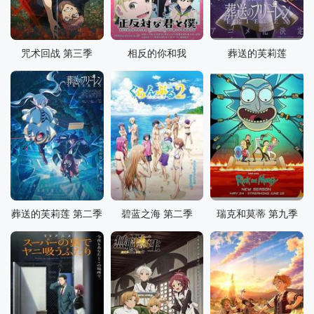
咒术回战 第三季
相反的你和我
葬送的芙莉莲
葬送的芙莉莲 第二季
碧蓝之海 第二季
瑞克和莫蒂 第九季