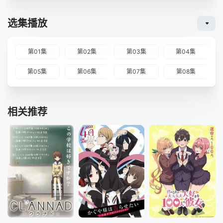
选集播放
第01集
第02集
第03集
第04集
第05集
第06集
第07集
第08集
相关推荐