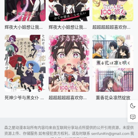
辉夜大小姐想让我告白：天才们的恋爱头脑战
辉夜大小姐想让我告白：究极浪漫
超超超超超喜欢你的100个女朋友
死神少爷与黑女仆 第二季
超超超超超喜欢你的100个女朋友 第二季
薰香花朵凛然绽放
森之屋动漫本站所有内容均来自互联网分享站点所提供的公开引用资源，未提供
资源上传、存储服务.如有侵犯贵方权利，请及时联系 senfun#
in@gmail.com
我