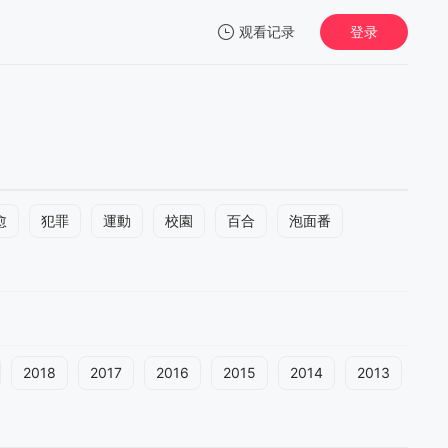
观看记录
登录
我的观影记录
愈
犯罪
運動
校園
百合
泡面番
2018
2017
2016
2015
2014
2013