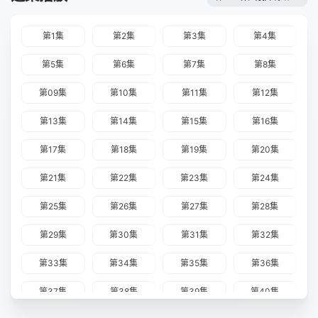
第1集
第2集
第3集
第4集
第5集
第6集
第7集
第8集
第09集
第10集
第11集
第12集
第13集
第14集
第15集
第16集
第17集
第18集
第19集
第20集
第21集
第22集
第23集
第24集
第25集
第26集
第27集
第28集
第29集
第30集
第31集
第32集
第33集
第34集
第35集
第36集
第37集
第38集
第39集
第40集