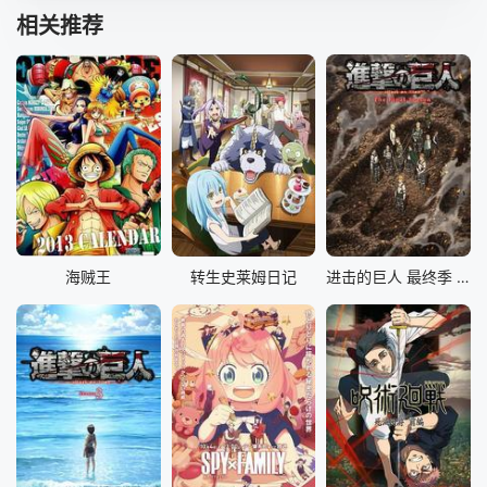
第41集
第42集
第43集
第44集
相关推荐
第45集
第46集
第47集
第48集
第49集
第50集
第51集
第52集
第53集
第54集
第55集
第56集
第57集
第58集
第59集
第60集
第61集
第62集
第63集
第64集
第65集
第66集
第67集
第68集
海贼王
转生史莱姆日记
进击的巨人 最终季 完结篇 前篇
第69集
第70集
第71集
第72集
第73集
第74集
第75集
第76集
第77集
第78集
第79集
第80集
第81集
第82集
第83集
第84集
第85集
第86集
第87集
第88集