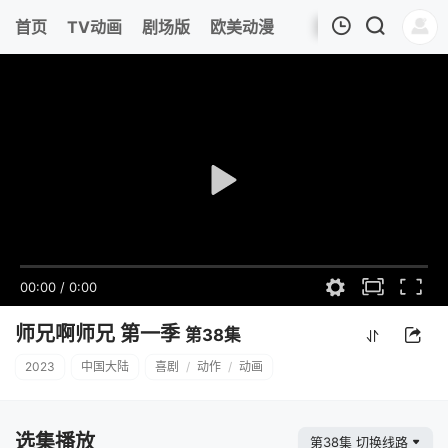
首页
TV动画
剧场版
欧美动漫
我的观影记录
00:00
/
0:00
师兄啊师兄 第一季
第38集
2023
中国大陆
喜剧
/
动作
/
动画
选集播放
第38集 切换线路