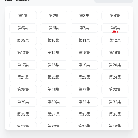
第1集
第2集
第3集
第4集
第5集
第6集
第7集
第8集
第09集
第10集
第11集
第12集
第13集
第14集
第15集
第16集
第17集
第18集
第19集
第20集
第21集
第22集
第23集
第24集
第25集
第26集
第27集
第28集
第29集
第30集
第31集
第32集
第33集
第34集
第35集
第36集
第37集
第38集
第39集
第40集