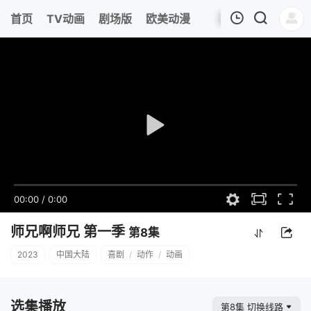
首页
TV动画
剧场版
欧美动漫
我的观影记录
00:00
/
0:00
师兄啊师兄 第一季
第8集
2023
中国大陆
喜剧
/
动作
/
动画
选集播放
第8集 切换线路