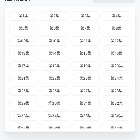
第1集
第2集
第3集
第4集
第5集
第6集
第7集
第8集
第09集
第10集
第11集
第12集
第13集
第14集
第15集
第16集
第17集
第18集
第19集
第20集
第21集
第22集
第23集
第24集
第25集
第26集
第27集
第28集
第29集
第30集
第31集
第32集
第33集
第34集
第35集
第36集
第37集
第38集
第39集
第40集