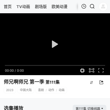
首页
TV动画
剧场版
欧美动漫
我的观影记录
00:00
/
0:00
师兄啊师兄 第一季
第111集
2023
中国大陆
喜剧
/
动作
/
动画
选集播放
第111集 切换线路