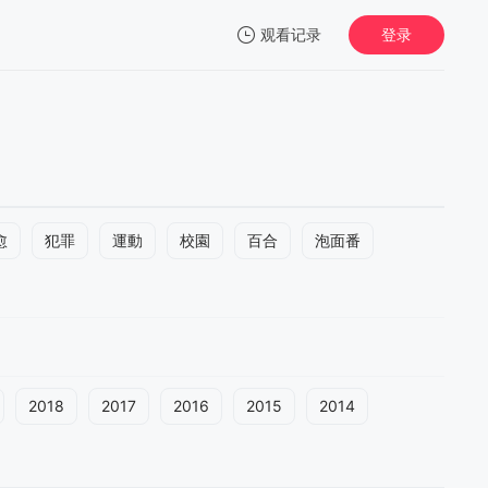
观看记录
登录
我的观影记录
愈
犯罪
運動
校園
百合
泡面番
2018
2017
2016
2015
2014