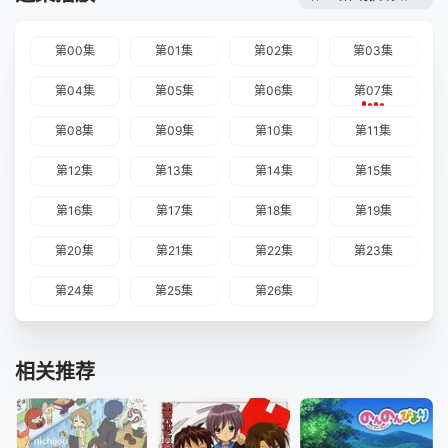
第00集
第01集
第02集
第03集
第04集
第05集
第06集
第07集
第08集
第09集
第10集
第11集
第12集
第13集
第14集
第15集
第16集
第17集
第18集
第19集
第20集
第21集
第22集
第23集
第24集
第25集
第26集
相关推荐