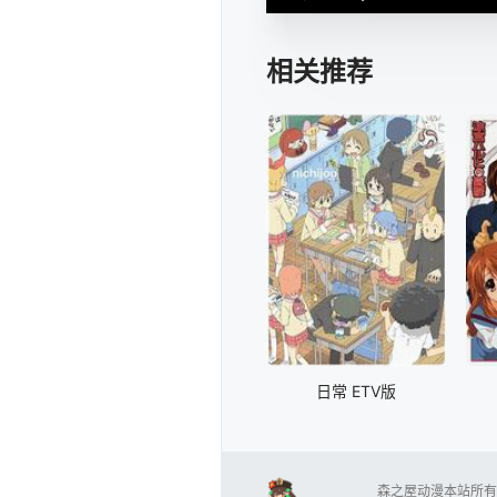
相关推荐
日常 ETV版
森之屋动漫本站所有