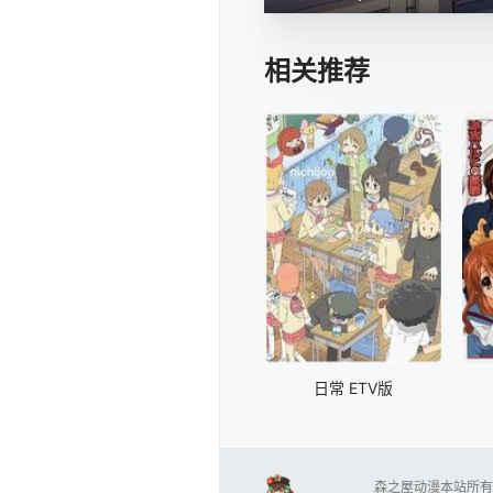
相关推荐
日常 ETV版
森之屋动漫本站所有