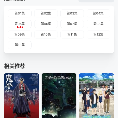
第01集
第02集
第03集
第04集
第05集
第06集
第07集
第08集
第09集
第10集
第11集
第12集
第13集
相关推荐