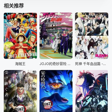
第41集
第42集
第43集
第44集
相关推荐
第45集
第46集
第47集
第48集
第49集
第50集
第51集
第52集
第53集
第54集
第55集
第56集
第57集
第58集
第59集
第60集
第61集
第62集
第63集
第64集
第65集
第66集
第67集
第68集
海贼王
JOJO的奇妙冒险 不灭钻石
死神 千年血战篇 -诀别谭-