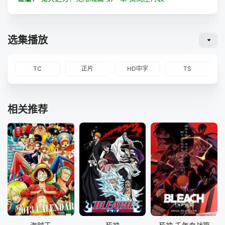
选集播放
TC
正片
HD中字
TS
相关推荐