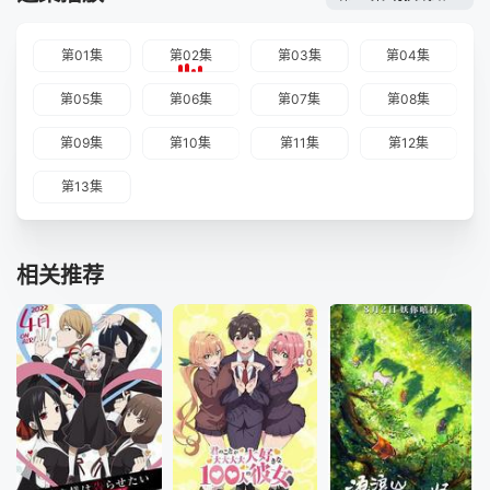
第01集
第02集
第03集
第04集
第05集
第06集
第07集
第08集
第09集
第10集
第11集
第12集
第13集
相关推荐