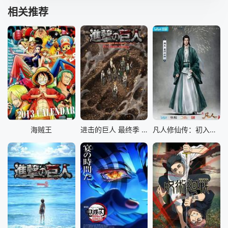
第41集
第42集
第43集
第44集
相关推荐
第45集
第46集
第47集
第48集
第49集
第50集
第51集
第52集
第53集
第54集
第55集
第56集
第57集
第58集
第59集
第60集
海贼王
进击的巨人 最终季 完结篇 前篇
凡人修仙传：初入星海