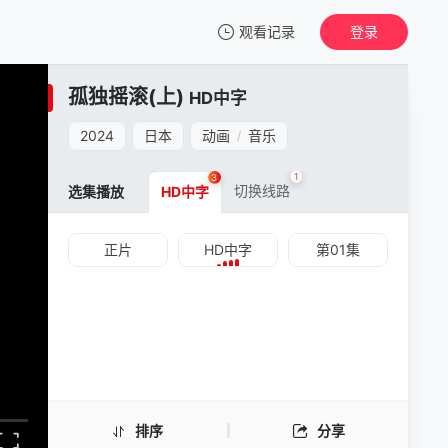
观看记录
登录
我的观影记录
孤独摇滚(上)
HD中字
2024
日本
动画
音乐
/
1
3
切换线路
选集播放
HD中字
正片
HD中字
第01集
排序
分享