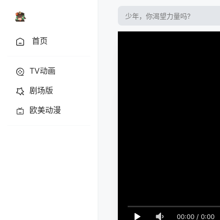
首页
TV动画
剧场版
欧美动漫
00:00
/
0:00