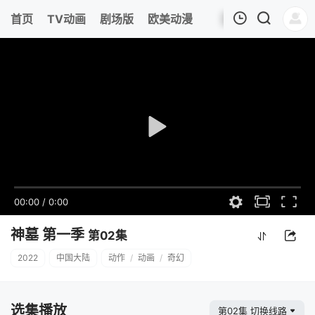
首页
TV动画
剧场版
欧美动漫
我的观影记录
00:00
/
0:00
神墓 第一季
第02集
2022
中国大陆
动作
/
动画
/
奇幻
选集播放
第02集 切换线路