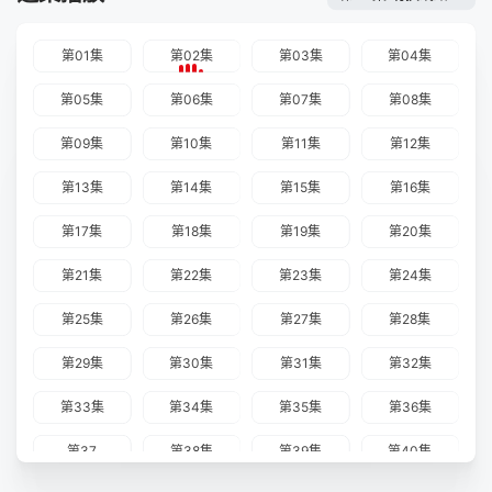
第01集
第02集
第03集
第04集
第05集
第06集
第07集
第08集
第09集
第10集
第11集
第12集
第13集
第14集
第15集
第16集
第17集
第18集
第19集
第20集
第21集
第22集
第23集
第24集
第25集
第26集
第27集
第28集
第29集
第30集
第31集
第32集
第33集
第34集
第35集
第36集
第37
第38集
第39集
第40集