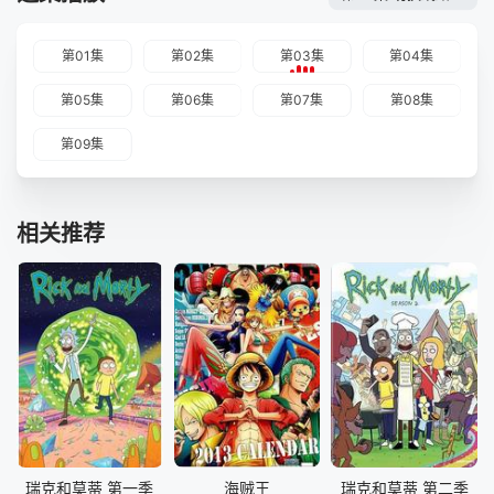
第01集
第02集
第03集
第04集
第05集
第06集
第07集
第08集
第09集
相关推荐
瑞克和莫蒂 第一季
海贼王
瑞克和莫蒂 第二季