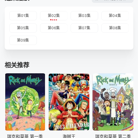
第01集
第02集
第03集
第04集
第05集
第06集
第07集
第08集
第09集
相关推荐
瑞克和莫蒂 第一季
海贼王
瑞克和莫蒂 第二季