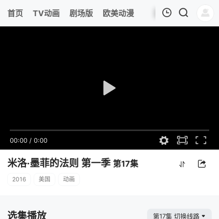
首页
TV动画
剧场版
欧美动漫
我的观影记录
00:00
/
0:00
米洛·墨菲的法则 第一季
第17集
2016
美国
动画
选集播放
第17集 切换线路