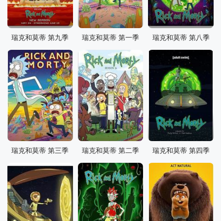
瑞克和莫蒂 第九季
瑞克和莫蒂 第一季
瑞克和莫蒂 第八季
瑞克和莫蒂 第三季
瑞克和莫蒂 第二季
瑞克和莫蒂 第四季