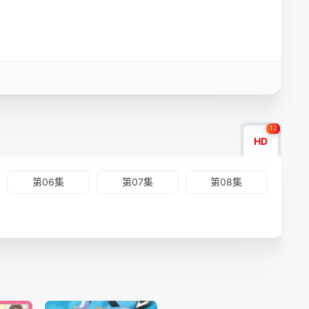
12
HD
第06集
第07集
第08集