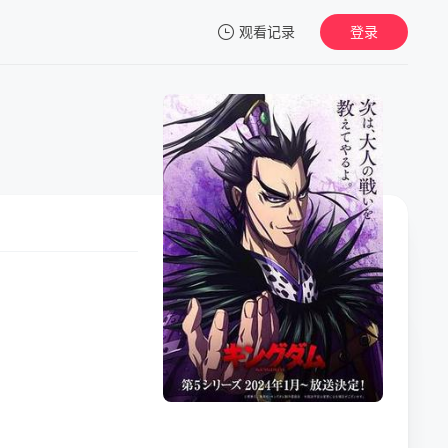
观看记录
登录
我的观影记录