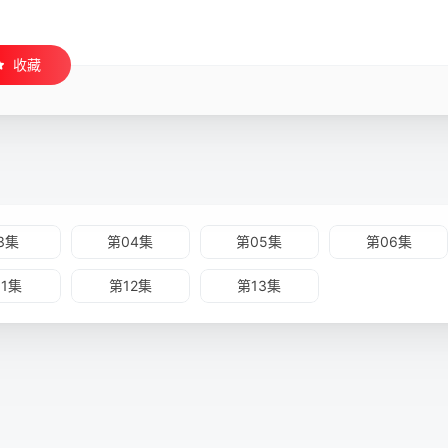
收藏
3集
第04集
第05集
第06集
11集
第12集
第13集