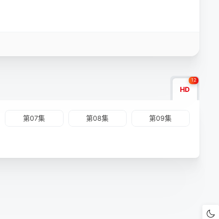
12
HD
第07集
第08集
第09集