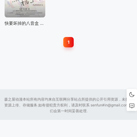
快要坏掉的八音盒 剧场版
1
森之屋动漫本站所有内容均来自互联网分享站点所提供的公开引用资源，未提供
资源上传、存储服务.如有侵犯贵方权利，请及时联系 senfun#
in@gmail.com
我
们会第一时间妥善处理.