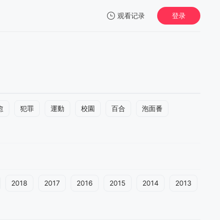
观看记录
登录
我的观影记录
愈
犯罪
運動
校園
百合
泡面番
2018
2017
2016
2015
2014
2013