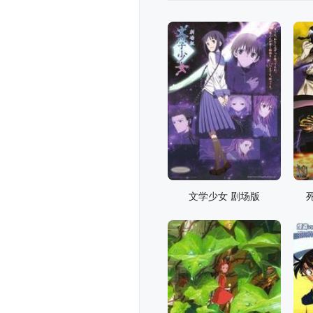
文学少女 剧场版