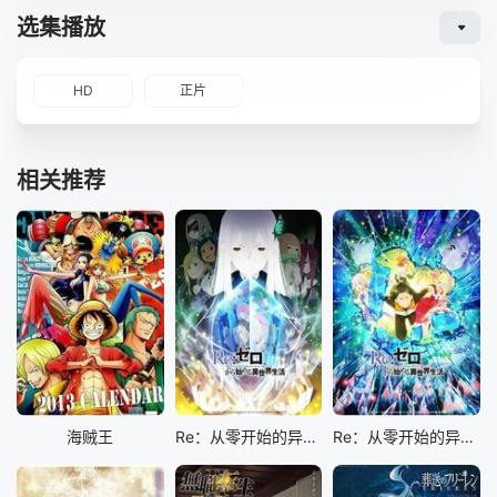
选集播放
HD
正片
相关推荐
海贼王
Re：从零开始的异世界生活 第二季
Re：从零开始的异世界生活 第二季 Part.2