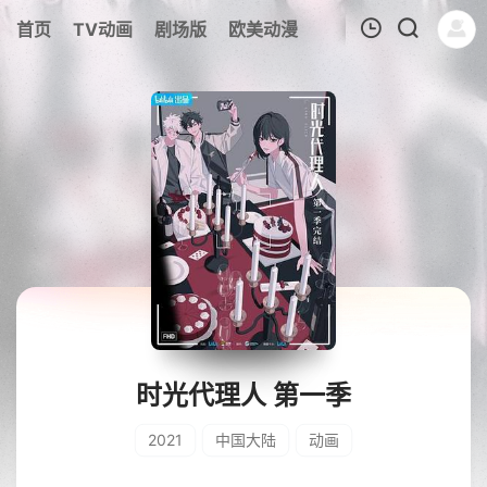
首页
TV动画
剧场版
欧美动漫
我的观影记录
时光代理人 第一季
2021
中国大陆
动画