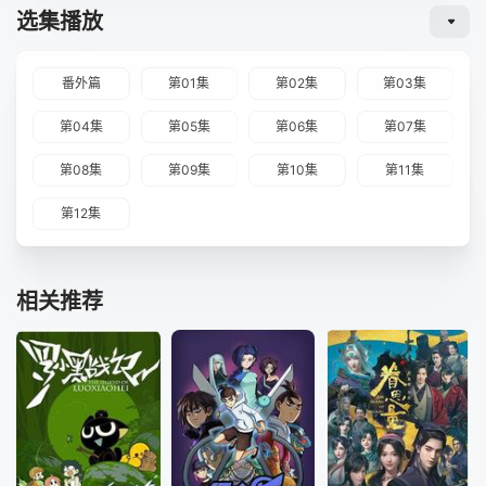
选集播放
番外篇
第01集
第02集
第03集
第04集
第05集
第06集
第07集
第08集
第09集
第10集
第11集
第12集
相关推荐