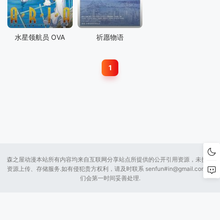
水星领航员 OVA
祈愿物语
1
森之屋动漫本站所有内容均来自互联网分享站点所提供的公开引用资源，未提供
资源上传、存储服务.如有侵犯贵方权利，请及时联系 senfun#
in@gmail.com
我
们会第一时间妥善处理.