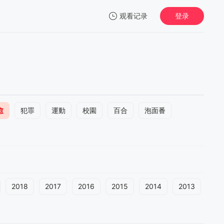
观看记录
登录
我的观影记录
愈
犯罪
運動
校園
百合
泡面番
2018
2017
2016
2015
2014
2013