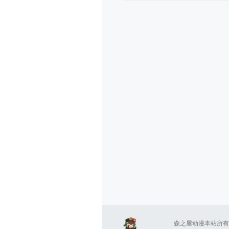
森之屋动漫本站所有