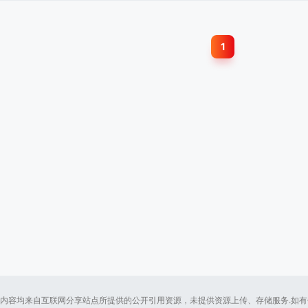
1
内容均来自互联网分享站点所提供的公开引用资源，未提供资源上传、存储服务.如有侵犯