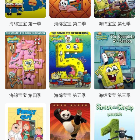
海绵宝宝 第一季
海绵宝宝 第二季
海绵宝宝 第七季
海绵宝宝 第四季
海绵宝宝 第五季
海绵宝宝 第三季