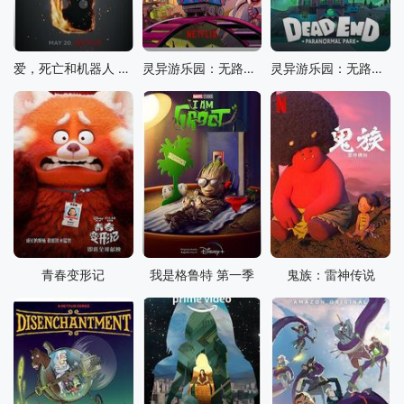
爱，死亡和机器人 第三季
灵异游乐园：无路可逃 第一季
灵异游乐园：无路可逃 第二季
青春变形记
我是格鲁特 第一季
鬼族：雷神传说