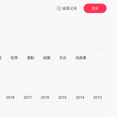
观看记录
登录
我的观影记录
愈
犯罪
運動
校園
百合
泡面番
2018
2017
2016
2015
2014
2013