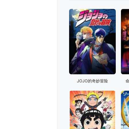
JOJO的奇妙冒险