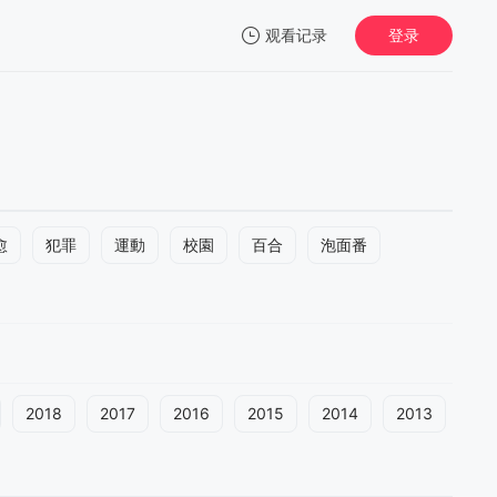
观看记录
登录
我的观影记录
愈
犯罪
運動
校園
百合
泡面番
2018
2017
2016
2015
2014
2013