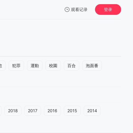
观看记录
登录
我的观影记录
愈
犯罪
運動
校園
百合
泡面番
2018
2017
2016
2015
2014