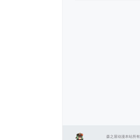
森之屋动漫本站所有