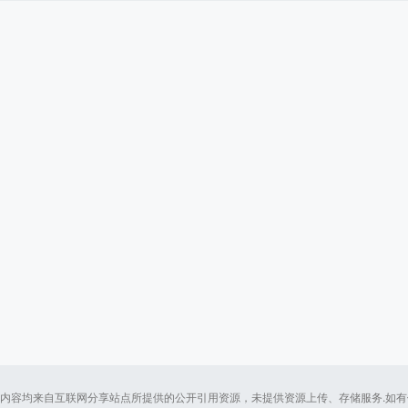
内容均来自互联网分享站点所提供的公开引用资源，未提供资源上传、存储服务.如有侵犯