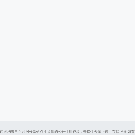
内容均来自互联网分享站点所提供的公开引用资源，未提供资源上传、存储服务.如有侵犯