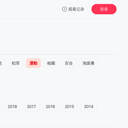
观看记录
登录
我的观影记录
愈
犯罪
運動
校園
百合
泡面番
2018
2017
2016
2015
2014