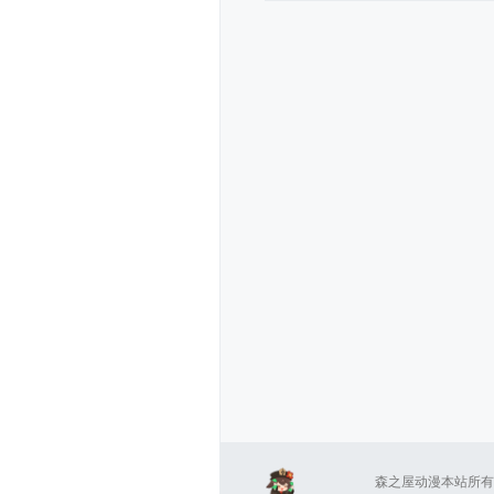
森之屋动漫本站所有