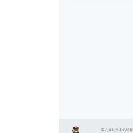
森之屋动漫本站所有