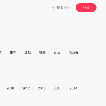
观看记录
登录
我的观影记录
愈
犯罪
運動
校園
百合
泡面番
2018
2017
2016
2015
2014