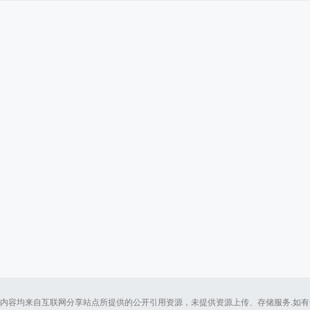
内容均来自互联网分享站点所提供的公开引用资源，未提供资源上传、存储服务.如有侵犯