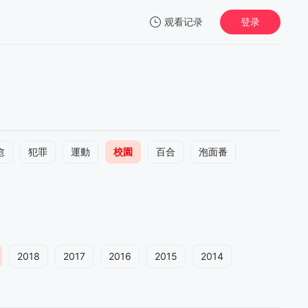
观看记录
登录
我的观影记录
愈
犯罪
運動
校園
百合
泡面番
2018
2017
2016
2015
2014