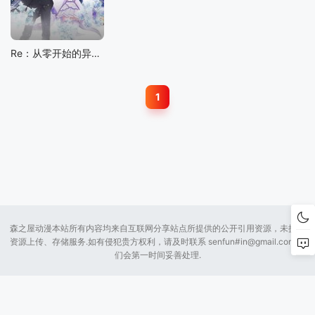
Re：从零开始的异世界生活 雪之回忆
1
森之屋动漫本站所有内容均来自互联网分享站点所提供的公开引用资源，未提供
资源上传、存储服务.如有侵犯贵方权利，请及时联系 senfun#
in@gmail.com
我
们会第一时间妥善处理.