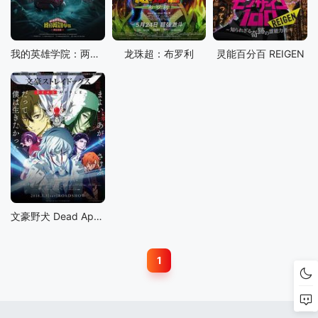
我的英雄学院：两位英雄
龙珠超：布罗利
灵能百分百 REIGEN
文豪野犬 Dead Apple
1