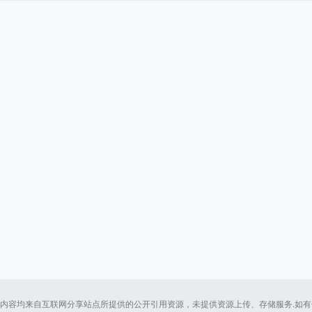
内容均来自互联网分享站点所提供的公开引用资源，未提供资源上传、存储服务.如有侵犯