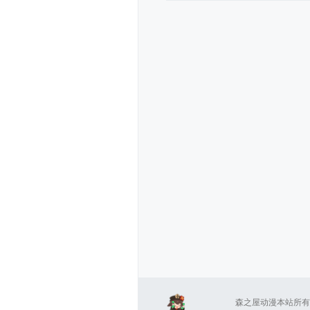
森之屋动漫本站所有