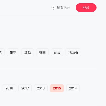
观看记录
登录
我的观影记录
愈
犯罪
運動
校園
百合
泡面番
2018
2017
2016
2015
2014