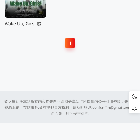
Wake Up, Girls! 超越深限
1
森之屋动漫本站所有内容均来自互联网分享站点所提供的公开引用资源，未提供
资源上传、存储服务.如有侵犯贵方权利，请及时联系 senfun#
in@gmail.com
我
们会第一时间妥善处理.