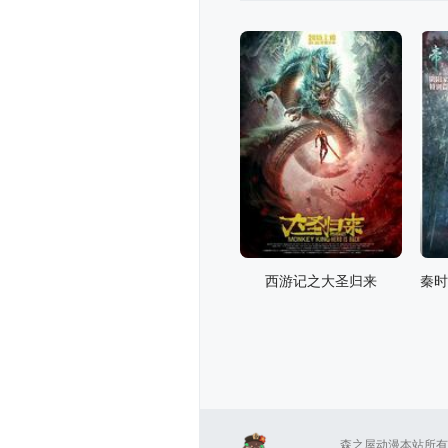
西游记之大圣归来
森之屋动漫本站所有