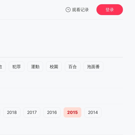
观看记录
登录
我的观影记录
愈
犯罪
運動
校園
百合
泡面番
2018
2017
2016
2015
2014