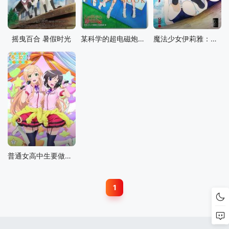
摇曳百合 暑假时光
某科学的超电磁炮S OVA
魔法少女伊莉雅：运动会的舞蹈
普通女高中生要做当地偶像 OVA
1