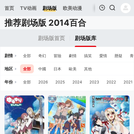
首页
TV动画
剧场版
欧美动漫
推荐剧场版 2014百合
我的观影记录
剧场版首页
剧场版库
剧情
全部
奇幻
冒險
劇情
搞笑
愛情
懸疑
青
地区
全部
中國
日本
歐美
其他
年份
全部
2026
2025
2024
2023
2022
2021