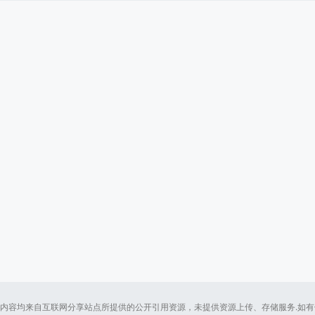
内容均来自互联网分享站点所提供的公开引用资源，未提供资源上传、存储服务.如有侵犯