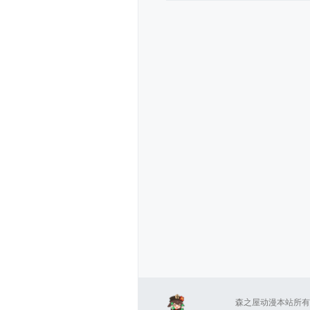
森之屋动漫本站所有