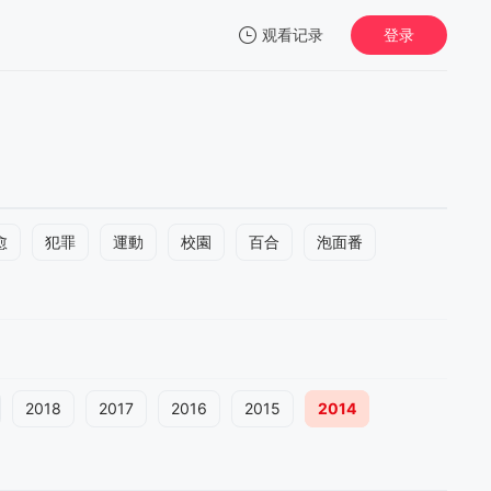
观看记录
登录
我的观影记录
愈
犯罪
運動
校園
百合
泡面番
2018
2017
2016
2015
2014