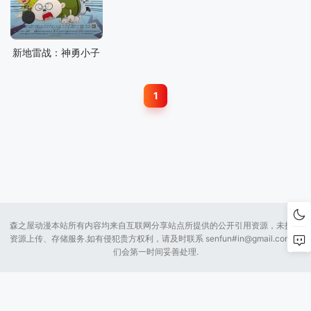
新地雷战：神勇小子
1
森之屋动漫本站所有内容均来自互联网分享站点所提供的公开引用资源，未提供
资源上传、存储服务.如有侵犯贵方权利，请及时联系 senfun#
in@gmail.com
我
们会第一时间妥善处理.