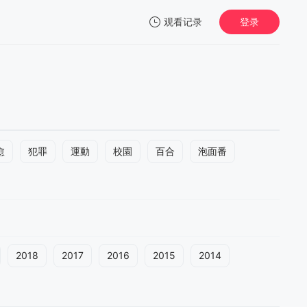
观看记录
登录
我的观影记录
愈
犯罪
運動
校園
百合
泡面番
2018
2017
2016
2015
2014