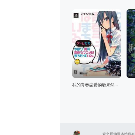
我的青春恋爱物语果然有问题 OVA
森之屋动漫本站所有