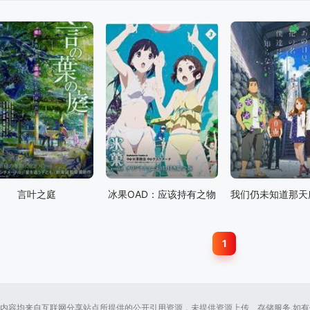
言叶之庭
冰果OAD：应该持有之物
1
内容均来自互联网分享站点所提供的公开引用资源，未提供资源上传、存储服务.如有侵犯