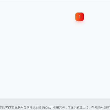
1
内容均来自互联网分享站点所提供的公开引用资源，未提供资源上传、存储服务.如有侵犯