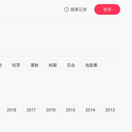
观看记录
登录
我的观影记录
愈
犯罪
運動
校園
百合
泡面番
2018
2017
2016
2015
2014
2013